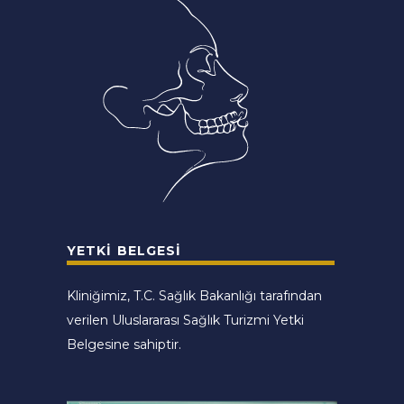
YETKI BELGESI
Kliniğimiz, T.C. Sağlık Bakanlığı tarafından
verilen Uluslararası Sağlık Turizmi Yetki
Belgesine sahiptir.