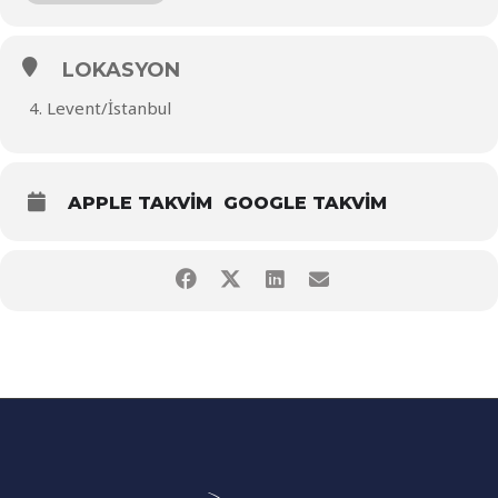
LOKASYON
4. Levent/İstanbul
APPLE TAKVIM
GOOGLE TAKVIM