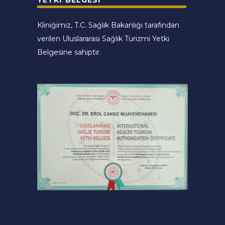
YETKI BELGESI
Kliniğimiz, T.C. Sağlık Bakanlığı tarafından
verilen Uluslararası Sağlık Turizmi Yetki
Belgesine sahiptir.