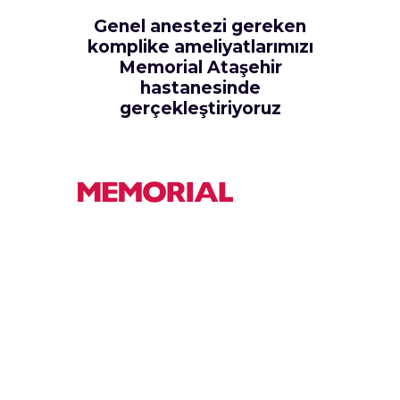
Genel anestezi gereken
komplike ameliyatlarımızı
Memorial Ataşehir
hastanesinde
gerçekleştiriyoruz