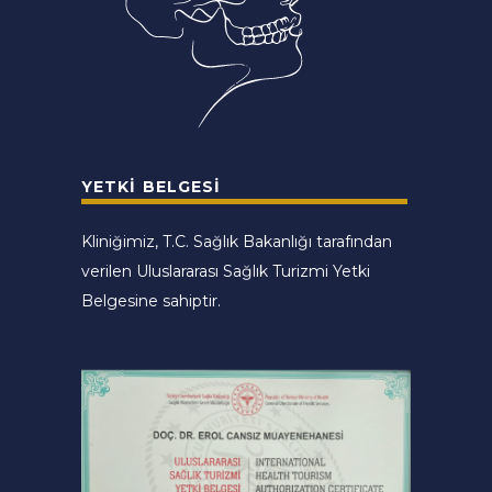
YETKI BELGESI
Kliniğimiz, T.C. Sağlık Bakanlığı tarafından
verilen Uluslararası Sağlık Turizmi Yetki
Belgesine sahiptir.