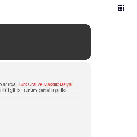
plantı’da
Türk Oral ve Maksillofasiyal
ilgili bir sunum gerçekleştirildi.