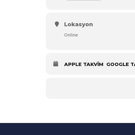
Lokasyon
Online
APPLE TAKVIM
GOOGLE T