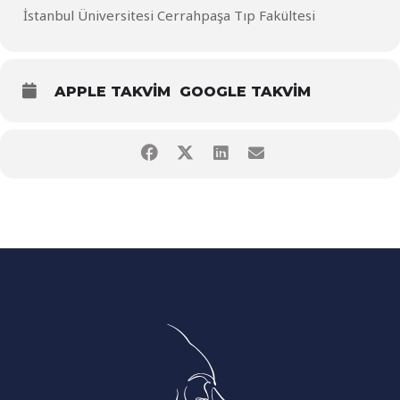
İstanbul Üniversitesi Cerrahpaşa Tıp Fakültesi
APPLE TAKVIM
GOOGLE TAKVIM