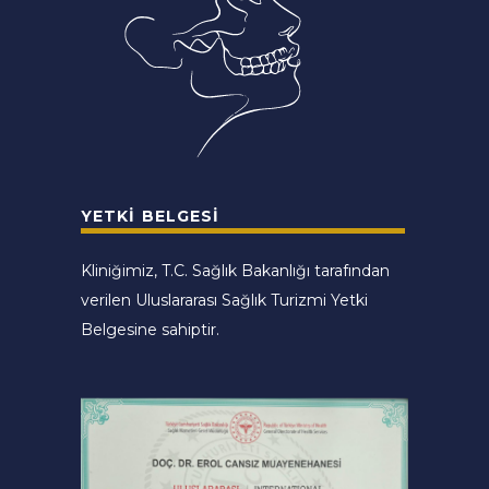
YETKI BELGESI
Kliniğimiz, T.C. Sağlık Bakanlığı tarafından
verilen Uluslararası Sağlık Turizmi Yetki
Belgesine sahiptir.