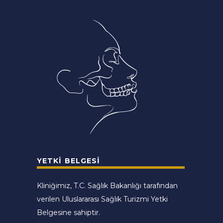
YETKI BELGESI
Kliniğimiz, T.C. Sağlık Bakanlığı tarafından
verilen Uluslararası Sağlık Turizmi Yetki
Belgesine sahiptir.