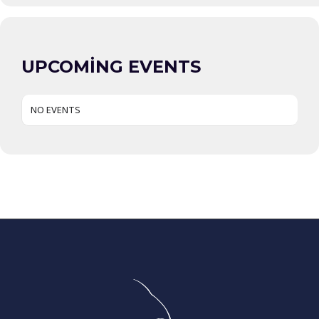
UPCOMING EVENTS
NO EVENTS