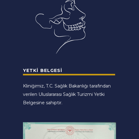
YETKI BELGESI
Kliniğimiz, T.C. Sağlık Bakanlığı tarafından
verilen Uluslararası Sağlık Turizmi Yetki
Belgesine sahiptir.